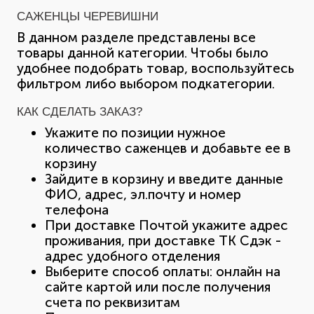
САЖЕНЦЫ ЧЕРЕВИШНИ
В данном разделе представлены все
товары данной категории. Чтобы было
удобнее подобрать товар, воспользуйтесь
фильтром либо выбором подкатегории.
КАК СДЕЛАТЬ ЗАКАЗ?
Укажите по позиции нужное
количество саженцев и добавьте ее в
корзину
Зайдите в корзину и введите данные
ФИО, адрес, эл.почту и номер
телефона
При доставке Почтой укажите адрес
проживания, при доставке ТК Сдэк -
адрес удобного отделения
Выберите способ оплаты: онлайн на
сайте картой или после получения
счета по реквизитам