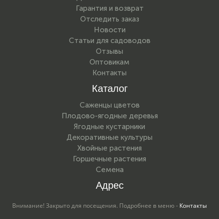
Гарантия и возврат
Отследить заказ
Новости
Статьи для садоводов
Отзывы
Оптовикам
Контакты
Каталог
Саженцы цветов
Плодово-ягодные деревья
Ягодные кустарники
Декоративные культуры
Хвойные растения
Горшечные растения
Семена
Адрес
Внимание! Закрыто для посещения. Подробнее в меню -
Контакты