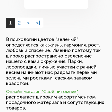
1
2
>
>|
В психологии цветов “зеленый”
определяется как жизнь, гармония, рост,
любовь и спасение. Именно поэтому так
широко распространено озеленение
нашего с вами окружения. Парки,
лесопосадки, личные участки с ранней
весны начинают нас радовать первыми
зелеными ростками, свежим запахом,
красотой.
Онлайн магазин "Свой питомник"
располагает широким ассортиментом
посадочного материала и сопутствующих
товаров.