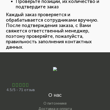
Проверьте позиции, их количество и
подтвердите заказ
Каждый заказ проверяется и
обрабатывается сотрудниками вручную.
После подтверждения заказа, с Вами
свяжется ответственный менеджер,
поэтому проверяйте, пожалуйста,
правильность заполнения контактных
данных.
4.5/5 - 71 отзыв
О нас
О питомнике
Доставка и оплата