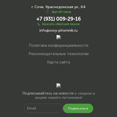
г. Сочи, Краснодонская ул., 64
Другой город
+7 (931) 009-29-16
Заказать обратный звонок
info@svoy-pitomnik.ru
Политика конфиденциальности
Рекомендательные технологии
Карта сайта
Подписывайтесь на новости
о скидках и
акциях нашего питомника!
Подписаться