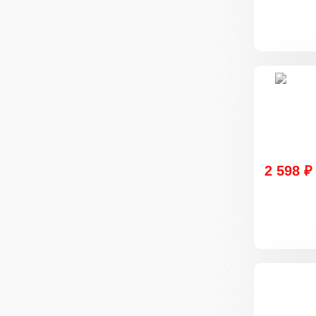
2 598 ₽