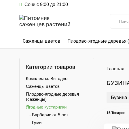
Сочи
с 9:00 до 21:00
Саженцы цветов
Плодово-ягодные деревья 
Категории товаров
Главная
Комплекты. Выгодно!
БУЗИН
Саженцы цветов
Плодово-ягодные деревья
Бузина 
(саженцы)
Ягодные кустарники
15 Товаров
- Барбарис от 5 лет
- Гуми