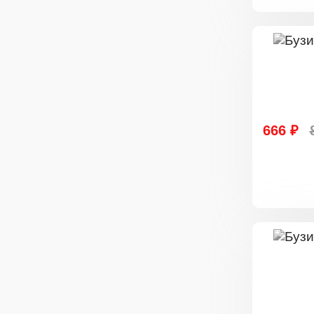
666 ₽