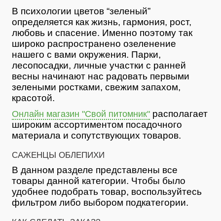
В психологии цветов “зеленый”
определяется как жизнь, гармония, рост,
любовь и спасение. Именно поэтому так
широко распространено озеленение
нашего с вами окружения. Парки,
лесопосадки, личные участки с ранней
весны начинают нас радовать первыми
зелеными ростками, свежим запахом,
красотой.
располагает
Онлайн магазин "Свой питомник"
широким ассортиментом посадочного
материала и сопутствующих товаров.
САЖЕНЦЫ ОБЛЕПИХИ
В данном разделе представлены все
товары данной категории. Чтобы было
удобнее подобрать товар, воспользуйтесь
фильтром либо выбором подкатегории.