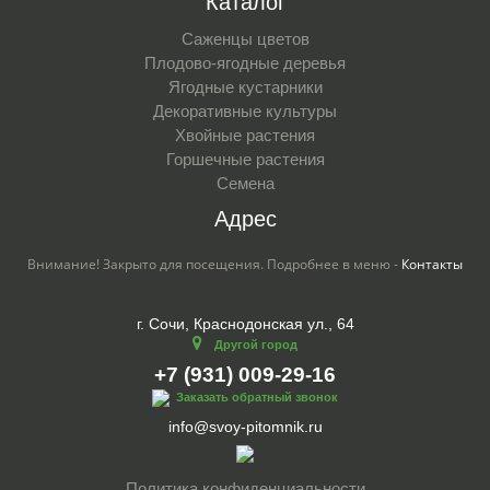
Каталог
Саженцы цветов
Плодово-ягодные деревья
Ягодные кустарники
Декоративные культуры
Хвойные растения
Горшечные растения
Семена
Адрес
Внимание! Закрыто для посещения. Подробнее в меню -
Контакты
г. Сочи, Краснодонская ул., 64
Другой город
+7 (931) 009-29-16
Заказать обратный звонок
info@svoy-pitomnik.ru
Политика конфиденциальности