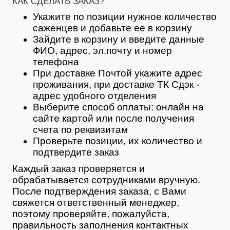
КАК СДЕЛАТЬ ЗАКАЗ?
Укажите по позиции нужное количество
саженцев и добавьте ее в корзину
Зайдите в корзину и введите данные
ФИО, адрес, эл.почту и номер
телефона
При доставке Почтой укажите адрес
проживания, при доставке ТК Сдэк -
адрес удобного отделения
Выберите способ оплаты: онлайн на
сайте картой или после получения
счета по реквизитам
Проверьте позиции, их количество и
подтвердите заказ
Каждый заказ проверяется и
обрабатывается сотрудниками вручную.
После подтверждения заказа, с Вами
свяжется ответственный менеджер,
поэтому проверяйте, пожалуйста,
правильность заполнения контактных